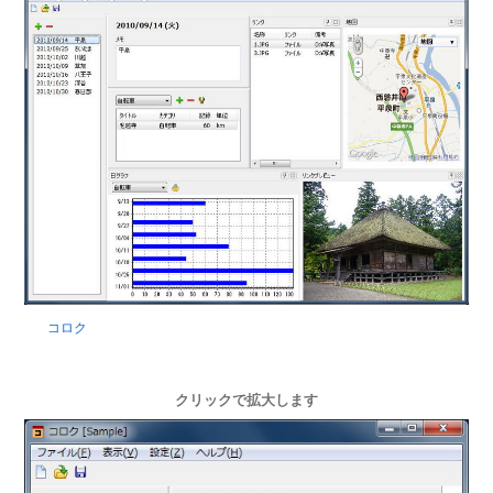
コロク
クリックで拡大します