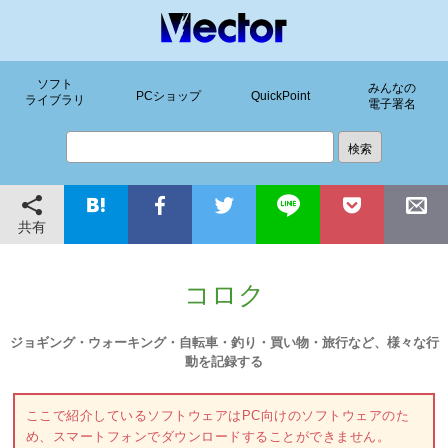
ソフト
みんなの
PCショップ
QuickPoint
ライブラリ
電子署名
共有
コロク
ジョギング・ウォーキング・自転車・釣り・買い物・旅行など、様々な行
動を記録する
ここで紹介しているソフトウェアはPC向けのソフトウェアのた
め、スマートフォンでダウンロードすることができません。