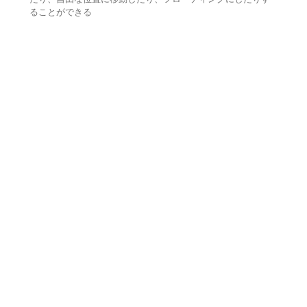
ることができる