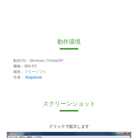
動作環境
動作OS：Windows 7/Vista/XP
機種：IBM-PC
種類：フリーソフト
作者：
Nagatsuki
スクリーンショット
クリックで拡大します