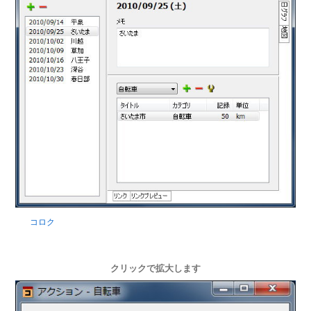
コロク
クリックで拡大します