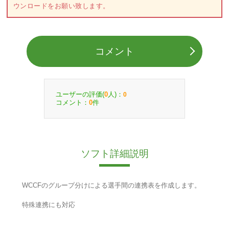
ウンロードをお願い致します。
コメント
ユーザーの評価(
人)：
0
0
コメント：
件
0
ソフト詳細説明
WCCFのグループ分けによる選手間の連携表を作成します。
特殊連携にも対応