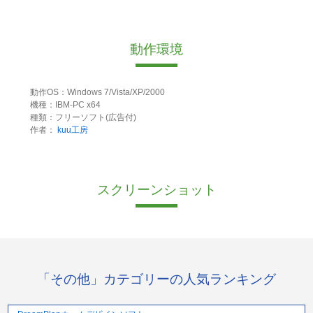
動作環境
動作OS：Windows 7/Vista/XP/2000
機種：IBM-PC x64
種類：フリーソフト(広告付)
作者：
kuu工房
スクリーンショット
「その他」カテゴリーの人気ランキング