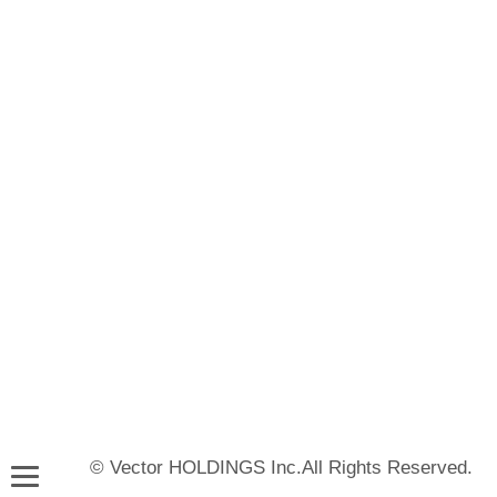
© Vector HOLDINGS Inc.All Rights Reserved.