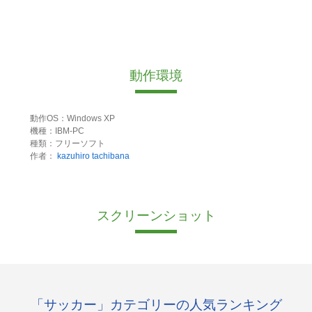
動作環境
動作OS：Windows XP
機種：IBM-PC
種類：フリーソフト
作者：
kazuhiro tachibana
スクリーンショット
「サッカー」カテゴリーの人気ランキング