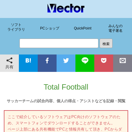
ソフト
みんなの
PCショップ
QuickPoint
ライブラリ
電子署名
共有
Total Football
サッカーチームの試合内容、個人の得点・アシストなどを記録・閲覧
ここで紹介しているソフトウェアはPC向けのソフトウェアのた
め、スマートフォンでダウンロードすることができません。
ページ上部にある共有機能でPCと情報共有して頂き、PCからダ