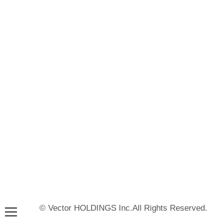
© Vector HOLDINGS Inc.All Rights Reserved.