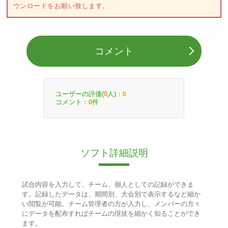
ウンロードをお願い致します。
コメント
ユーザーの評価(
人)：
0
0
コメント：
件
0
ソフト詳細説明
試合内容を入力して、チーム、個人としての記録ができま
す。記録したデータは、期間別、大会別で表示するなど細か
い閲覧が可能。チーム管理者の方が入力し、メンバーの方々
にデータを配布すればチームの現状を細かく知ることができ
ます。