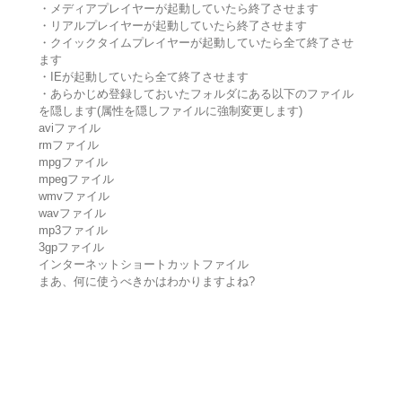
・メディアプレイヤーが起動していたら終了させます
・リアルプレイヤーが起動していたら終了させます
・クイックタイムプレイヤーが起動していたら全て終了させ
ます
・IEが起動していたら全て終了させます
・あらかじめ登録しておいたフォルダにある以下のファイル
を隠します(属性を隠しファイルに強制変更します)
aviファイル
rmファイル
mpgファイル
mpegファイル
wmvファイル
wavファイル
mp3ファイル
3gpファイル
インターネットショートカットファイル
まあ、何に使うべきかはわかりますよね?