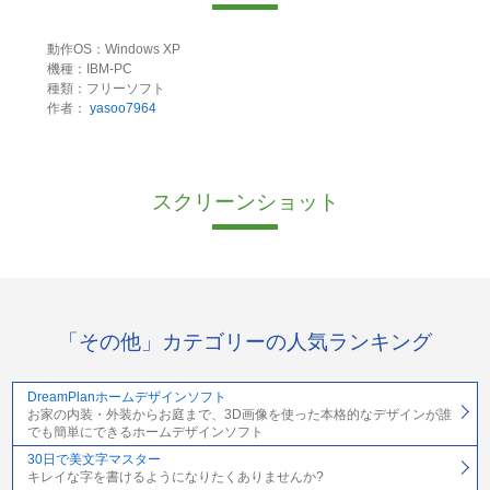
動作OS：Windows XP
機種：IBM-PC
種類：フリーソフト
作者：
yasoo7964
スクリーンショット
「その他」カテゴリーの人気ランキング
DreamPlanホームデザインソフト
お家の内装・外装からお庭まで、3D画像を使った本格的なデザインが誰
でも簡単にできるホームデザインソフト
30日で美文字マスター
キレイな字を書けるようになりたくありませんか?