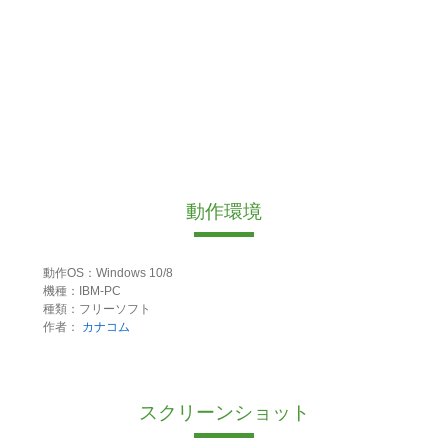
動作環境
動作OS：Windows 10/8
機種：IBM-PC
種類：フリーソフト
作者：
カナコム
スクリーンショット