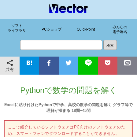
ソフト
みんなの
PCショップ
QuickPoint
ライブラリ
電子署名
共有
Pythonで数学の問題を解く
Excelに貼り付けたPythonで中学、高校の数学の問題を解く グラフ等で
理解が深まる 18問+45問
ここで紹介しているソフトウェアはPC向けのソフトウェアのた
め、スマートフォンでダウンロードすることができません。