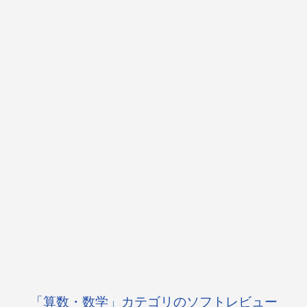
「算数・数学」カテゴリのソフトレビュー