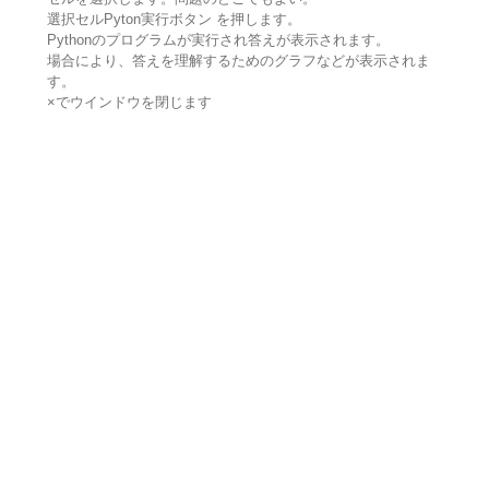
選択セルPyton実行ボタン を押します。
Pythonのプログラムが実行され答えが表示されます。
場合により、答えを理解するためのグラフなどが表示されま
す。
×でウインドウを閉じます