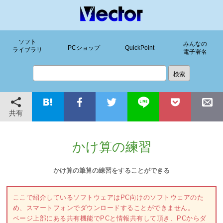
ソフト
みんなの
PCショップ
QuickPoint
ライブラリ
電子署名
共有
かけ算の練習
かけ算の筆算の練習をすることができる
ここで紹介しているソフトウェアはPC向けのソフトウェアのた
め、スマートフォンでダウンロードすることができません。
ページ上部にある共有機能でPCと情報共有して頂き、PCからダ