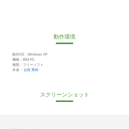
動作環境
動作OS：Windows XP
機種：IBM-PC
種類：フリーソフト
作者：
古田 秀和
スクリーンショット