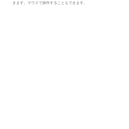
きます。マウスで操作することもできます。