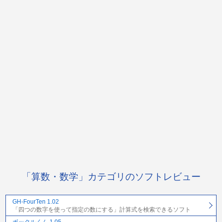
「算数・数学」カテゴリのソフトレビュー
GH-FourTen 1.02
「四つの数字を使って指定の数にする」計算式を検索できるソフト