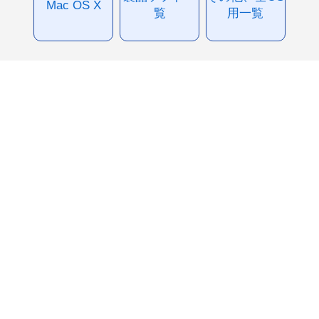
Mac OS X
覧
用一覧