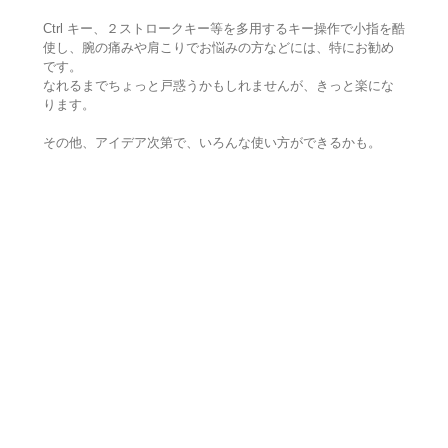
Ctrl キー、２ストロークキー等を多用するキー操作で小指を酷
使し、腕の痛みや肩こりでお悩みの方などには、特にお勧め
です。
なれるまでちょっと戸惑うかもしれませんが、きっと楽にな
ります。
その他、アイデア次第で、いろんな使い方ができるかも。