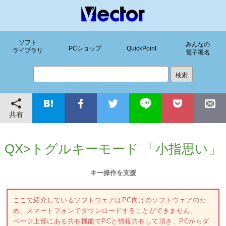
ソフト
みんなの
PCショップ
QuickPoint
ライブラリ
電子署名
共有
QX>トグルキーモード 「小指思い」
キー操作を支援
ここで紹介しているソフトウェアはPC向けのソフトウェアのた
め、スマートフォンでダウンロードすることができません。
ページ上部にある共有機能でPCと情報共有して頂き、PCからダ