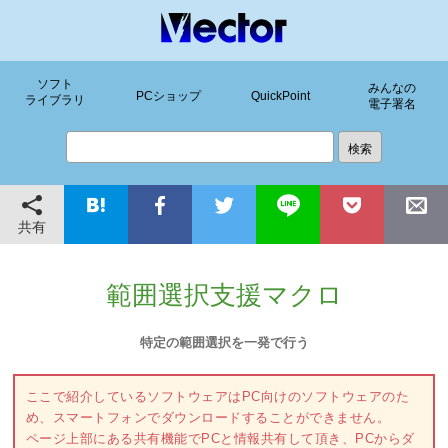
ソフト
みんなの
PCショップ
QuickPoint
ライブラリ
電子署名
共有
範囲選択支援マクロ
特定の範囲選択を一発で行う
ここで紹介しているソフトウェアはPC向けのソフトウェアのた
め、スマートフォンでダウンロードすることができません。
ページ上部にある共有機能でPCと情報共有して頂き、PCからダ