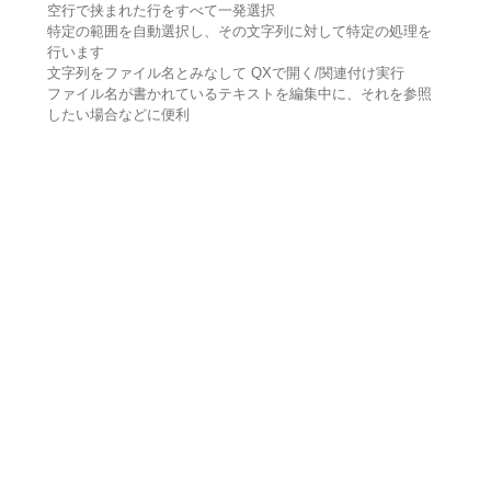
空行で挟まれた行をすべて一発選択
特定の範囲を自動選択し、その文字列に対して特定の処理を
行います
文字列をファイル名とみなして QXで開く/関連付け実行
ファイル名が書かれているテキストを編集中に、それを参照
したい場合などに便利