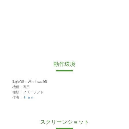
動作環境
動作OS：Windows 95
機種：汎用
種類：フリーソフト
作者：
Ｈａｎ
スクリーンショット