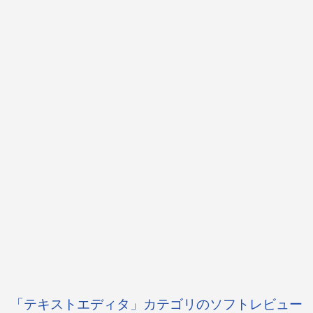
「テキストエディタ」カテゴリのソフトレビュー