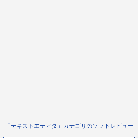
「テキストエディタ」カテゴリのソフトレビュー