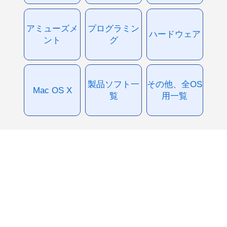
アミューズメ
プログラミン
ハードウェア
ント
グ
製品ソフト一
その他、全OS
Mac OS X
覧
用一覧