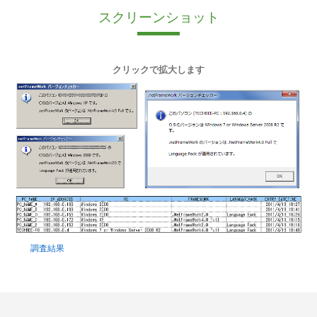
スクリーンショット
クリックで拡大します
調査結果