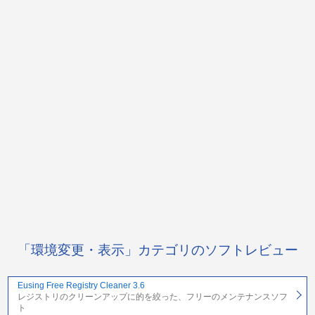
「環境変更・表示」カテゴリのソフトレビュー
Eusing Free Registry Cleaner 3.6
レジストリのクリーンアップに的を絞った、フリーのメンテナンスソフ
ト