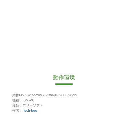
動作環境
動作OS：Windows 7/Vista/XP/2000/98/95
機種：IBM-PC
種類：フリーソフト
作者：
tech-bee