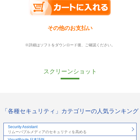
その他のお支払い
※詳細はソフトをダウンロード後、ご確認ください。
スクリーンショット
「各種セキュリティ」カテゴリーの人気ランキング
Security Assistant
リムーバブルメディアのセキュリティを高める
VisualRoute 日本語版