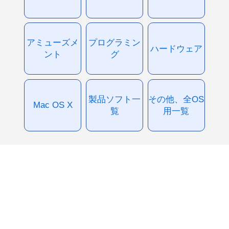
アミューズメ
プログラミン
ハードウェア
ント
グ
製品ソフト一
その他、全OS
Mac OS X
覧
用一覧