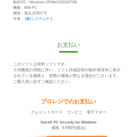
動作OS：Windows XP/Me/2000/NT/98
機種：IBM-PC
種類：製品:試用不可
作者：
(株)システムケイ
お支払い
このソフトは有料ソフトです。
※消費税の増税に伴い、ソフト詳細説明や動作環境等に表示
されている価格と、実際の価格が異なる場合がございます。
ご購入前に必ずご確認ください。
プロレジでのお支払い
クレジットカード コンビニ 電子マネー
VoiceK PC Security for Windows
価格: 9,680円(税込)