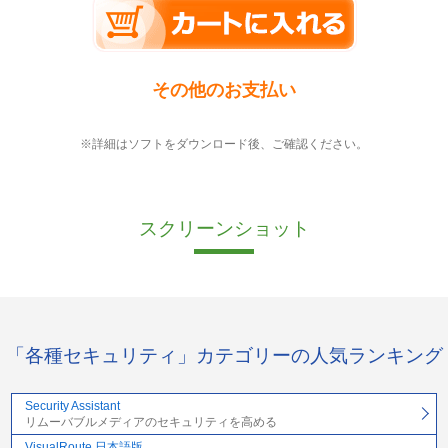
その他のお支払い
※詳細はソフトをダウンロード後、ご確認ください。
スクリーンショット
「各種セキュリティ」カテゴリーの人気ランキング
Security Assistant
リムーバブルメディアのセキュリティを高める
VisualRoute 日本語版