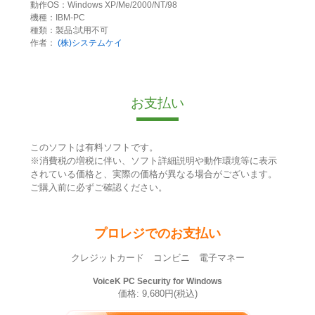
動作OS：Windows XP/Me/2000/NT/98
機種：IBM-PC
種類：製品:試用不可
作者：
(株)システムケイ
お支払い
このソフトは有料ソフトです。
※消費税の増税に伴い、ソフト詳細説明や動作環境等に表示
されている価格と、実際の価格が異なる場合がございます。
ご購入前に必ずご確認ください。
プロレジでのお支払い
クレジットカード コンビニ 電子マネー
VoiceK PC Security for Windows
価格: 9,680円(税込)