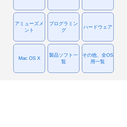
アミューズメ
プログラミン
ハードウェア
ント
グ
製品ソフト一
その他、全OS
Mac OS X
覧
用一覧