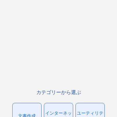
カテゴリーから選ぶ
インターネッ
ユーティリテ
文書作成