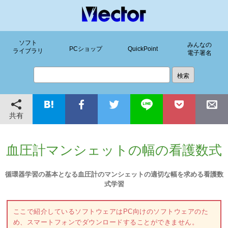
ソフト
みんなの
PCショップ
QuickPoint
ライブラリ
電子署名
共有
血圧計マンシェットの幅の看護数式
循環器学習の基本となる血圧計のマンシェットの適切な幅を求める看護数
式学習
ここで紹介しているソフトウェアはPC向けのソフトウェアのた
め、スマートフォンでダウンロードすることができません。