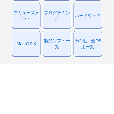
アミューズメ
プログラミン
ハードウェア
ント
グ
製品ソフト一
その他、全OS
Mac OS X
覧
用一覧