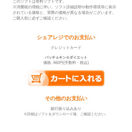
このソフトは有料ソフトです。
※消費税の増税に伴い、ソフト詳細説明や動作環境等に表示
されている価格と、実際の価格が異なる場合がございます。
ご購入前に必ずご確認ください。
シェアレジでのお支払い
クレジットカード
バッチョキン☆ダイエット
価格: 660円(手数料・税込)
その他のお支払い
銀行振り込みあり
※詳細はソフトをダウンロード後、ご確認ください。