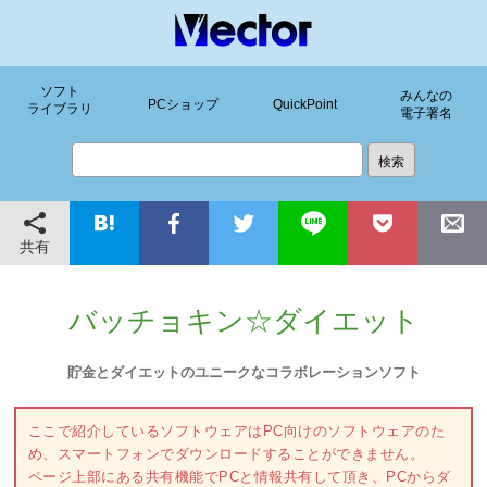
ソフト
みんなの
PCショップ
QuickPoint
ライブラリ
電子署名
共有
バッチョキン☆ダイエット
貯金とダイエットのユニークなコラボレーションソフト
ここで紹介しているソフトウェアはPC向けのソフトウェアのた
め、スマートフォンでダウンロードすることができません。
ページ上部にある共有機能でPCと情報共有して頂き、PCからダ