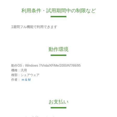
利用条件・試用期間中の制限など
1週間フル機能で利用できます
動作環境
動作OS：Windows 7/Vista/XP/Me/2000/NT/98/95
機種：汎用
種類：シェアウェア
作者：
ｍ＆Ｍ
お支払い