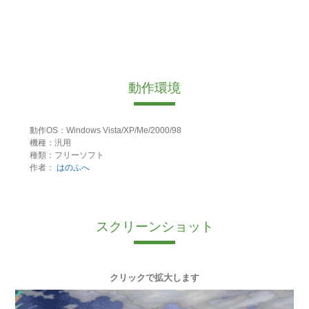
動作環境
動作OS：Windows Vista/XP/Me/2000/98
機種：汎用
種類：フリーソフト
作者：
はのふへ
スクリーンショット
クリックで拡大します