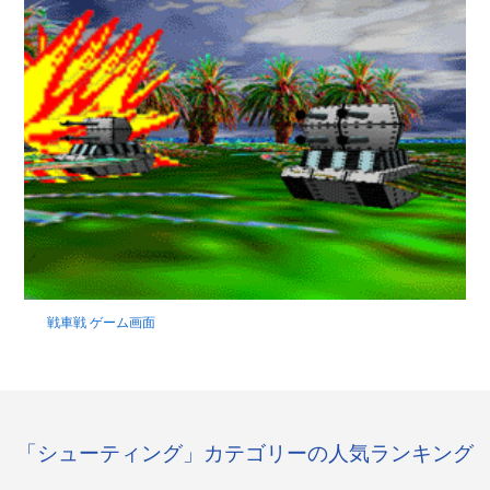
戦車戦 ゲーム画面
「シューティング」カテゴリーの人気ランキング