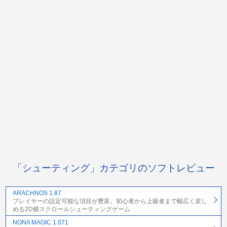
「シューティング」カテゴリのソフトレビュー
ARACHNOS 1.87
プレイヤーの設定可能な項目が豊富。初心者から上級者まで幅広く楽し
める2D横スクロールシューティングゲーム
NONA MAGIC 1.071