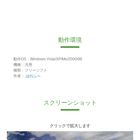
動作環境
動作OS：Windows Vista/XP/Me/2000/98
機種：汎用
種類：フリーソフト
作者：
はのふへ
スクリーンショット
クリックで拡大します