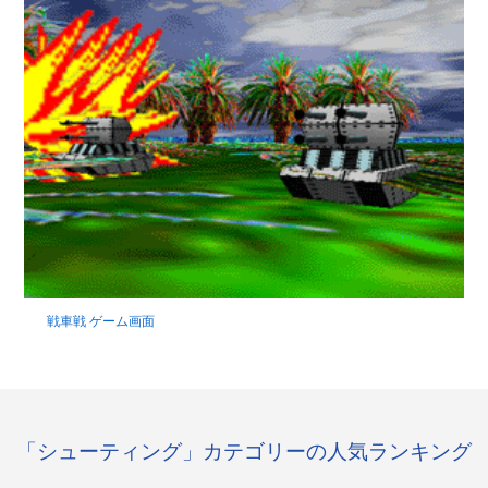
戦車戦 ゲーム画面
「シューティング」カテゴリーの人気ランキング