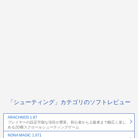
「シューティング」カテゴリのソフトレビュー
ARACHNOS 1.87
プレイヤーの設定可能な項目が豊富。初心者から上級者まで幅広く楽し
める2D横スクロールシューティングゲーム
NONA MAGIC 1.071