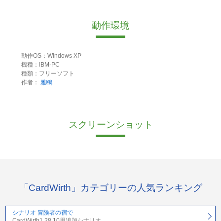
動作環境
動作OS：Windows XP
機種：IBM-PC
種類：フリーソフト
作者：
雅鴎
スクリーンショット
「CardWirth」カテゴリーの人気ランキング
シナリオ 冒険者の宿で
CardWirth1.28.10用追加シナリオ