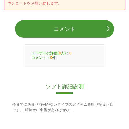
ウンロードをお願い致します。
コメント
ユーザーの評価(
人)：
0
0
コメント：
件
0
ソフト詳細説明
今までにあまり前例がないタイプのアイテムを取り揃えた店
です。 所持金に余裕があればぜひ…