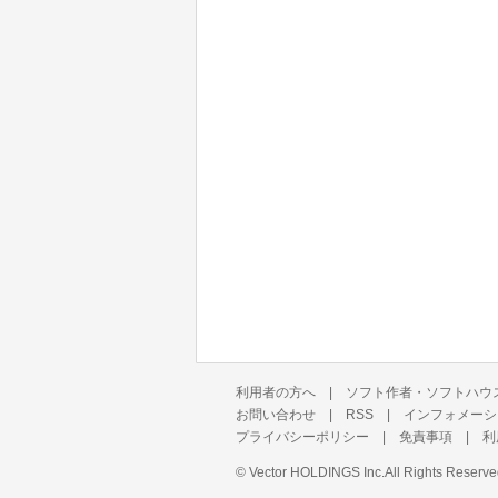
利用者の方へ
|
ソフト作者・ソフトハウ
お問い合わせ
|
RSS
|
インフォメーシ
プライバシーポリシー
|
免責事項
|
利
©
Vector HOLDINGS Inc.
All Rights Reserve