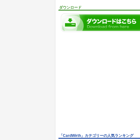
ダウンロード
「CardWirth」カテゴリーの人気ランキング