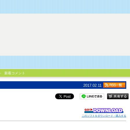
新着コメント
2017.02.11
このソフトをダウンロード・購入する