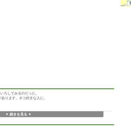
ろいろしてみるのだった。
があります。ネコ好きな人に。
▼ 続きを見る ▼