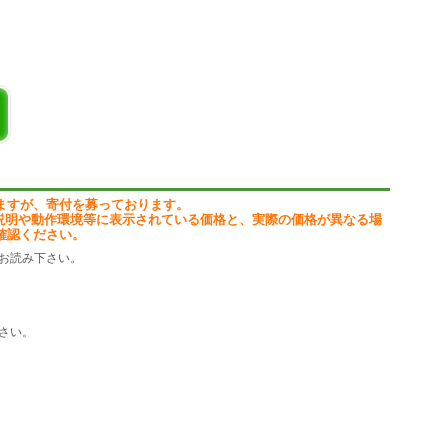
ますが、寄付を募っております。
説明や動作環境等に表示されている価格と、実際の価格が異なる場
確認ください。
お読み下さい。
さい。