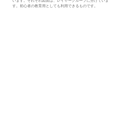
います。それぞれ図面は、レイヤーグループに分けていま
す。初心者の教育用としても利用できるものです。