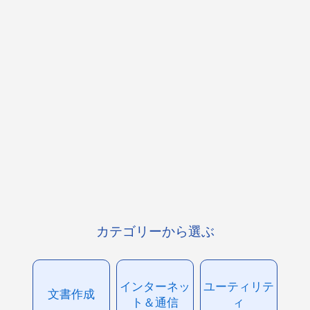
カテゴリーから選ぶ
インターネッ
ユーティリテ
文書作成
ト＆通信
ィ