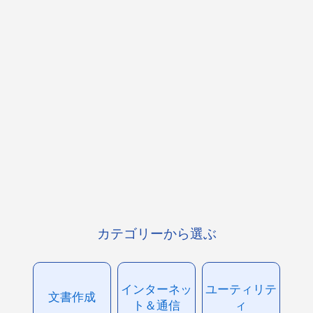
カテゴリーから選ぶ
インターネッ
ユーティリテ
文書作成
ト＆通信
ィ