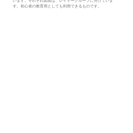
います。それぞれ図面は、レイヤーグループに分けていま
す。初心者の教育用としても利用できるものです。