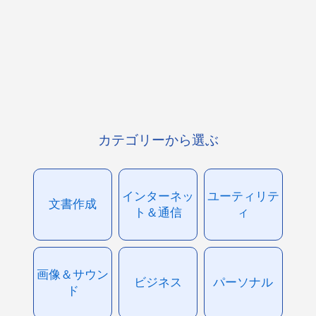
カテゴリーから選ぶ
インターネッ
ユーティリテ
文書作成
ト＆通信
ィ
画像＆サウン
ビジネス
パーソナル
ド