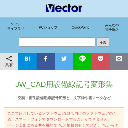
ソフト
みんなの
PCショップ
QuickPoint
ライブラリ
電子署名
共有
JW_CAD用設備線記号変形集
空調・衛生設備用線記号変形と、文字枠や雲マークなど
ここで紹介しているソフトウェアはPC向けのソフトウェアのた
め、スマートフォンでダウンロードすることができません。
ページ上部にある共有機能でPCと情報共有して頂き、PCからダ