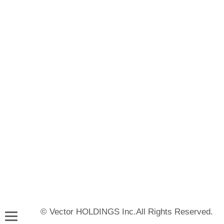
© Vector HOLDINGS Inc.All Rights Reserved.