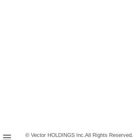
© Vector HOLDINGS Inc.All Rights Reserved.