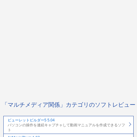
「マルチメディア関係」カテゴリのソフトレビュー
ビューレットビルダー5 5.04
パソコンの操作を連続キャプチャして動画マニュアルを作成できるソフ
ト