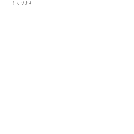
になります。