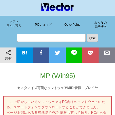
ソフト
みんなの
PCショップ
QuickPoint
ライブラリ
電子署名
共有
MP (Win95)
カスタマイズ可能なソフトウェアMIDI音源＋プレイヤ
ここで紹介しているソフトウェアはPC向けのソフトウェアのた
め、スマートフォンでダウンロードすることができません。
ページ上部にある共有機能でPCと情報共有して頂き、PCからダ