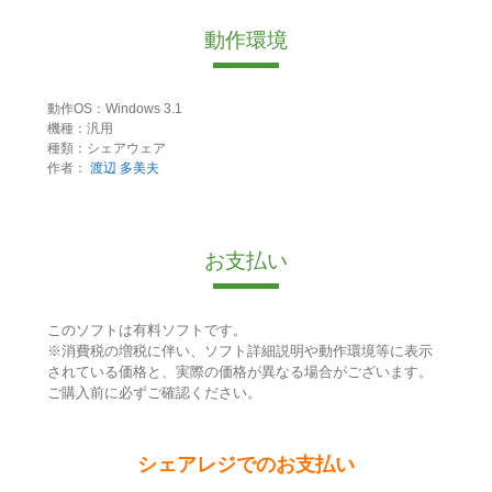
動作環境
動作OS：Windows 3.1
機種：汎用
種類：シェアウェア
作者：
渡辺 多美夫
お支払い
このソフトは有料ソフトです。
※消費税の増税に伴い、ソフト詳細説明や動作環境等に表示
されている価格と、実際の価格が異なる場合がございます。
ご購入前に必ずご確認ください。
シェアレジでのお支払い