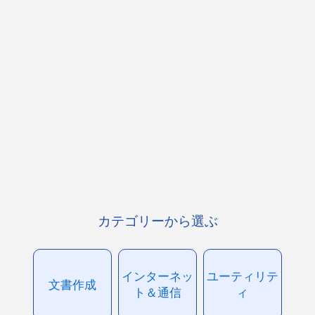
カテゴリーから選ぶ
インターネッ
ユーティリテ
文書作成
ト＆通信
ィ