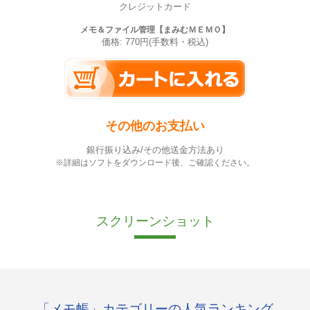
クレジットカード
メモ＆ファイル管理【まみむＭＥＭＯ】
価格: 770円(手数料・税込)
その他のお支払い
銀行振り込み/その他送金方法あり
※詳細はソフトをダウンロード後、ご確認ください。
スクリーンショット
「メモ帳」カテゴリーの人気ランキング