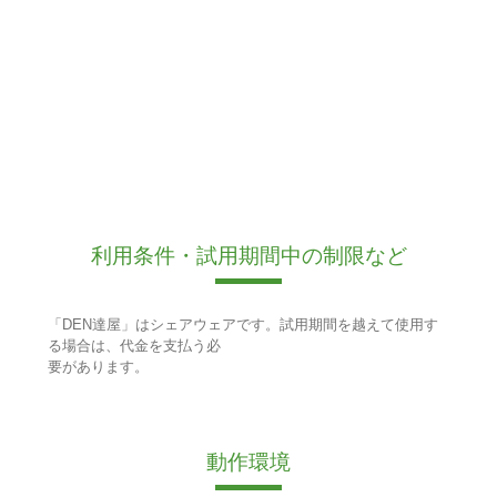
利用条件・試用期間中の制限など
「DEN達屋」はシェアウェアです。試用期間を越えて使用す
る場合は、代金を支払う必
要があります。
動作環境