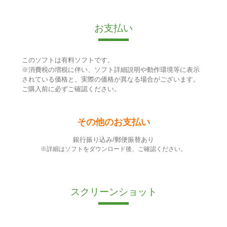
お支払い
このソフトは有料ソフトです。
※消費税の増税に伴い、ソフト詳細説明や動作環境等に表示
されている価格と、実際の価格が異なる場合がございます。
ご購入前に必ずご確認ください。
その他のお支払い
銀行振り込み/郵便振替あり
※詳細はソフトをダウンロード後、ご確認ください。
スクリーンショット