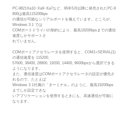
PC-9821Xa10･Xa9･Xa7など、95年5月以降に発売されたPC-9
800は最高115200bps
の通信が可能なシリアルポートを備えています。ところが、
Windows 3.1 では
COMポートドライバの制約により、最高19200bpsまでの通信
速度しかサポートさ
れていません。
COMポートアクセラレータを使用すると、COM1=SERIAL(1)
の通信速度を 115200,
57600, 38400, 28800, 19200, 14400, 9600bpsから選択できる
ようになります。
また、通信速度はCOMポートアクセラレータの設定が優先さ
れるので、たとえば
Windows 3.1付属の「ターミナル」のように、最高19200bps
までしか設定できな
いアプリケーションを使用するときにも、高速通信が可能に
なります。