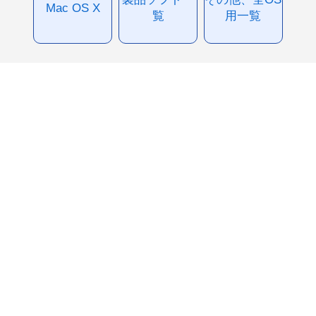
Mac OS X
覧
用一覧