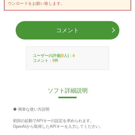
ウンロードをお願い致します。
コメント
ユーザーの評価(
人)：
0
0
コメント：
件
0
ソフト詳細説明
◆ 簡単な使い方説明
初回の起動でAPIキーの設定を求められます。
OpenAIから取得したAPIキーを入力してください。