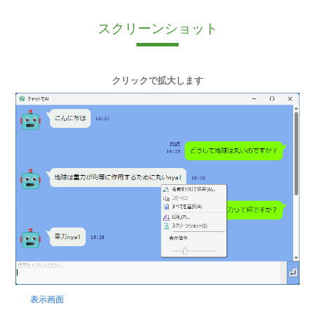
スクリーンショット
クリックで拡大します
表示画面