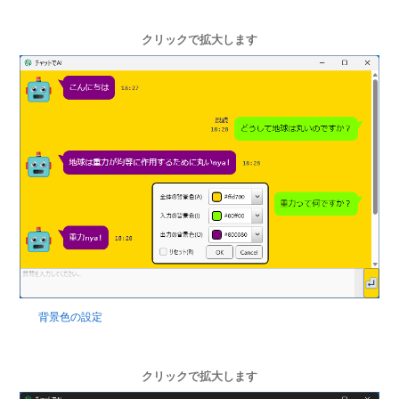
クリックで拡大します
背景色の設定
クリックで拡大します