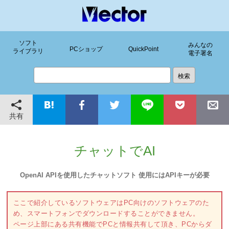
ソフト
みんなの
PCショップ
QuickPoint
ライブラリ
電子署名
共有
チャットでAI
OpenAI APIを使用したチャットソフト 使用にはAPIキーが必要
ここで紹介しているソフトウェアはPC向けのソフトウェアのた
め、スマートフォンでダウンロードすることができません。
ページ上部にある共有機能でPCと情報共有して頂き、PCからダ