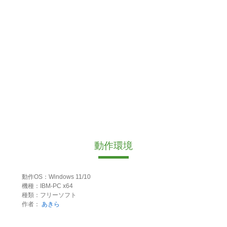
動作環境
動作OS：Windows 11/10
機種：IBM-PC x64
種類：フリーソフト
作者：
あきら