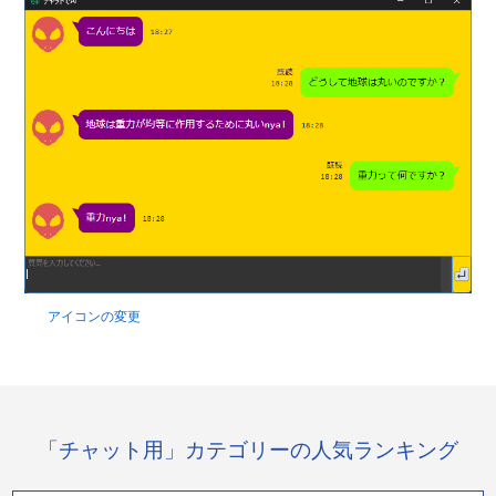
アイコンの変更
「チャット用」カテゴリーの人気ランキング