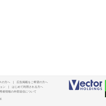
スの方へ
|
広告掲載をご希望の方へ
ョン
|
はじめて利用される方へ
用者情報の外部送信について
d.