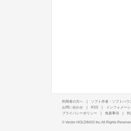
利用者の方へ
|
ソフト作者・ソフトハウ
お問い合わせ
|
RSS
|
インフォメーシ
プライバシーポリシー
|
免責事項
|
利
©
Vector HOLDINGS Inc.
All Rights Reserve