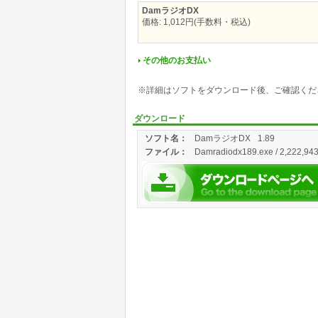
DamラジオDX
価格: 1,012円(手数料・税込)
その他のお支払い
※詳細はソフトをダウンロード後、ご確認くだ
ダウンロード
ソフト名：
DamラジオDX
1.89
ファイル：
Damradiodx189.exe / 2,222,943