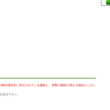
や動作環境等に表示されている価格と、実際の価格が異なる場合がござい
お読み下さい。