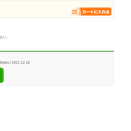
さい。
Bytes / 2021.12.16