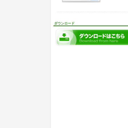
ダウンロード