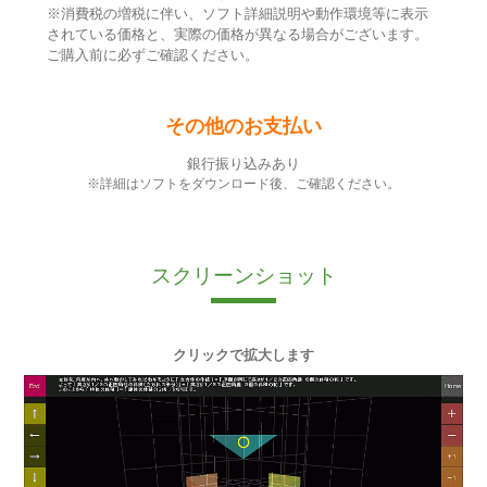
※消費税の増税に伴い、ソフト詳細説明や動作環境等に表示
されている価格と、実際の価格が異なる場合がございます。
ご購入前に必ずご確認ください。
その他のお支払い
銀行振り込みあり
※詳細はソフトをダウンロード後、ご確認ください。
スクリーンショット
クリックで拡大します