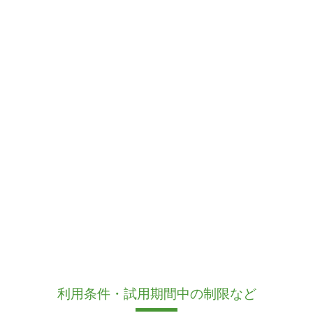
利用条件・試用期間中の制限など