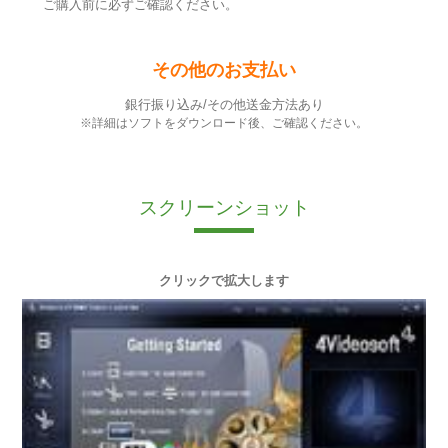
ご購入前に必ずご確認ください。
その他のお支払い
銀行振り込み/その他送金方法あり
※詳細はソフトをダウンロード後、ご確認ください。
スクリーンショット
クリックで拡大します