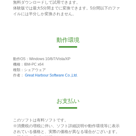
無料ダウンロードして試用できます。
体験版では最大5分間までに変換できます。5分間以下のファ
イルには半分しか変換されません。
動作環境
動作OS：Windows 10/8/7/Vista/XP
機種：IBM-PC x64
種類：シェアウェア
作者：
Great Harbour Software Co.,Ltd.
お支払い
このソフトは有料ソフトです。
※消費税の増税に伴い、ソフト詳細説明や動作環境等に表示
されている価格と、実際の価格が異なる場合がございます。