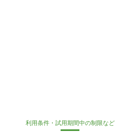
利用条件・試用期間中の制限など