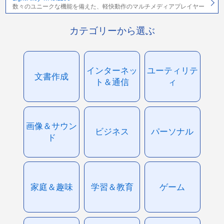
数々のユニークな機能を備えた、軽快動作のマルチメディアプレイヤー
カテゴリーから選ぶ
インターネッ
ユーティリテ
文書作成
ト＆通信
ィ
画像＆サウン
ビジネス
パーソナル
ド
家庭＆趣味
学習＆教育
ゲーム