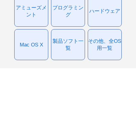
アミューズメ
プログラミン
ハードウェア
ント
グ
製品ソフト一
その他、全OS
Mac OS X
覧
用一覧