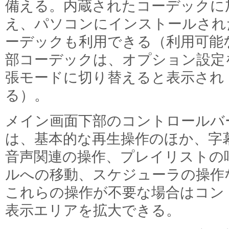
備える。内蔵されたコーデックに
え、パソコンにインストールされ
ーデックも利用できる（利用可能
部コーデックは、オプション設定
張モードに切り替えると表示され
る）。
メイン画面下部のコントロールバ
は、基本的な再生操作のほか、字
音声関連の操作、プレイリストの
ルへの移動、スケジューラの操作
これらの操作が不要な場合はコン
表示エリアを拡大できる。