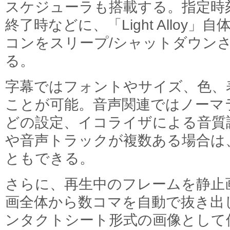
スケジューラも搭載する。指定時
終了時などに、「Light Alloy
コンをスリープ/シャットダウン
る。
字幕ではフォントやサイズ、色、
ことが可能。音声関連ではノーマ
どの設定、イコライザによる音質
や音声トラックが複数ある場合は
ともできる。
さらに、再生中のフレームを静止
画全体から数コマを自動で抜き出
ンタクトシート形式の画像として