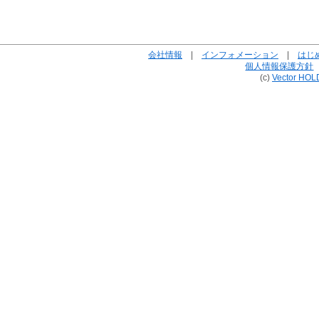
会社情報
|
インフォメーション
|
はじ
個人情報保護方針
(c)
Vector HOL