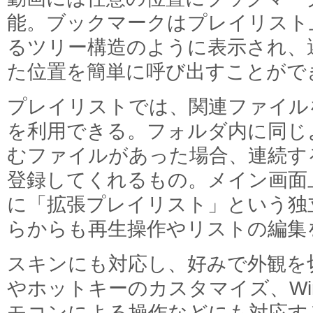
能。ブックマークはプレイリスト
るツリー構造のように表示され、
た位置を簡単に呼び出すことがで
プレイリストでは、関連ファイル
を利用できる。フォルダ内に同じ
むファイルがあった場合、連続す
登録してくれるもの。メイン画面
に「拡張プレイリスト」という独
らからも再生操作やリストの編集
スキンにも対応し、好みで外観を
やホットキーのカスタマイズ、Win
モコンによる操作などにも対応す