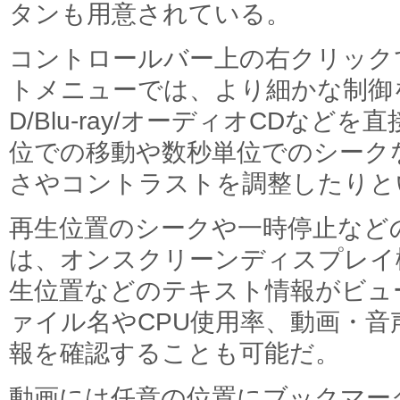
タンも用意されている。
コントロールバー上の右クリック
トメニューでは、より細かな制御
D/Blu-ray/オーディオCDな
位での移動や数秒単位でのシーク
さやコントラストを調整したりと
再生位置のシークや一時停止など
は、オンスクリーンディスプレイ
生位置などのテキスト情報がビュ
ァイル名やCPU使用率、動画・
報を確認することも可能だ。
動画には任意の位置にブックマー