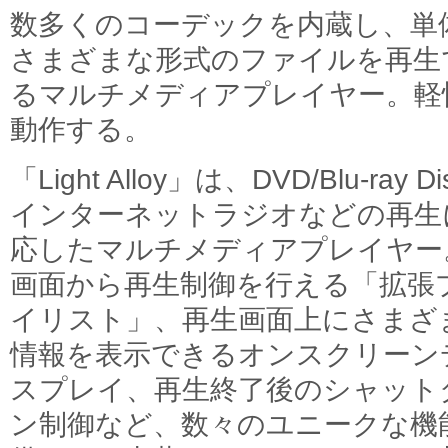
数多くのコーデックを内蔵し、単
さまざまな形式のファイルを再生
るマルチメディアプレイヤー。軽
動作する。
「Light Alloy」は、DVD/Blu-ray D
インターネットラジオなどの再生
応したマルチメディアプレイヤー
画面から再生制御を行える「拡張
イリスト」、再生画面上にさまざ
情報を表示できるオンスクリーン
スプレイ、再生終了後のシャット
ン制御など、数々のユニークな機