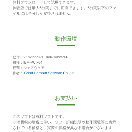
無料ダウンロードして試用できます。
体験版では最大5分間までに変換できます。5分間以下のファ
イルには半分しか変換されません。
動作環境
動作OS：Windows 10/8/7/Vista/XP
機種：IBM-PC x64
種類：シェアウェア
作者：
Great Harbour Software Co.,Ltd.
お支払い
このソフトは有料ソフトです。
※消費税の増税に伴い、ソフト詳細説明や動作環境等に表示
されている価格と、実際の価格が異なる場合がございます。