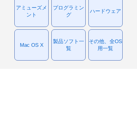
アミューズメ
プログラミン
ハードウェア
ント
グ
製品ソフト一
その他、全OS
Mac OS X
覧
用一覧