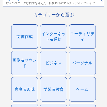
数々のユニークな機能を備えた、軽快動作のマルチメディアプレイヤー
カテゴリーから選ぶ
インターネッ
ユーティリテ
文書作成
ト＆通信
ィ
画像＆サウン
ビジネス
パーソナル
ド
家庭＆趣味
学習＆教育
ゲーム