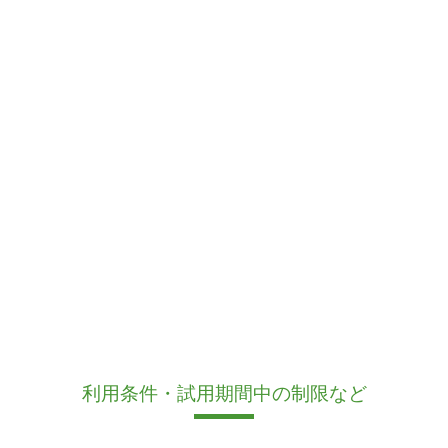
利用条件・試用期間中の制限など