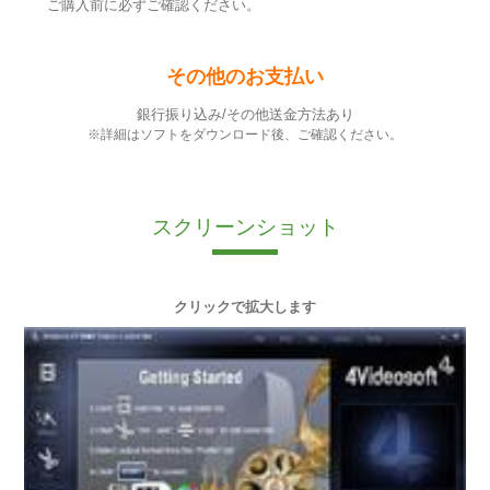
ご購入前に必ずご確認ください。
その他のお支払い
銀行振り込み/その他送金方法あり
※詳細はソフトをダウンロード後、ご確認ください。
スクリーンショット
クリックで拡大します