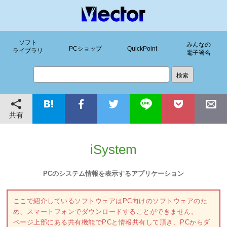
ソフト
みんなの
PCショップ
QuickPoint
ライブラリ
電子署名
共有
iSystem
PCのシステム情報を表示するアプリケーション
ここで紹介しているソフトウェアはPC向けのソフトウェアのた
め、スマートフォンでダウンロードすることができません。
ページ上部にある共有機能でPCと情報共有して頂き、PCからダ