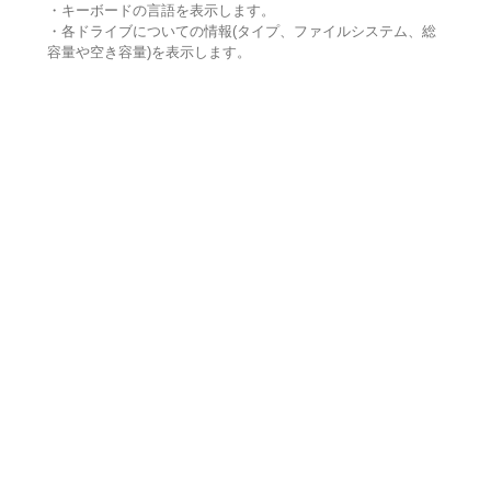
・キーボードの言語を表示します。
・各ドライブについての情報(タイプ、ファイルシステム、総
容量や空き容量)を表示します。