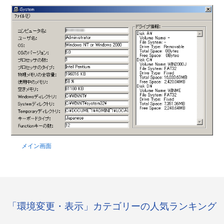
メイン画面
「環境変更・表示」カテゴリーの人気ランキング