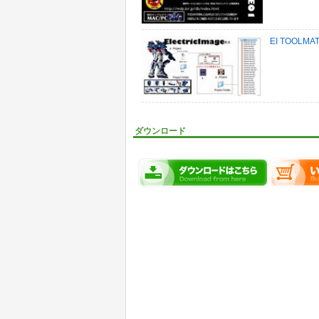
EI TOOLM
ダウンロード