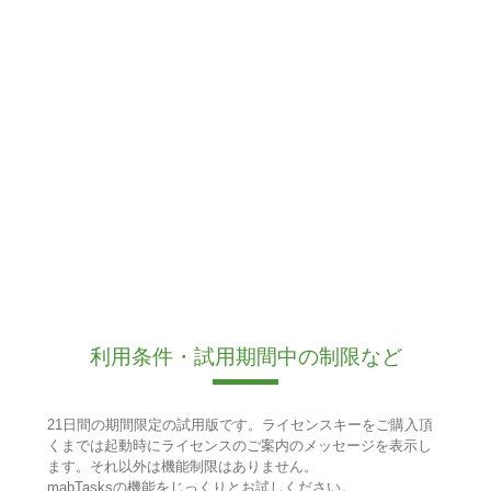
利用条件・試用期間中の制限など
21日間の期間限定の試用版です。ライセンスキーをご購入頂
くまでは起動時にライセンスのご案内のメッセージを表示し
ます。それ以外は機能制限はありません。
mabTasksの機能をじっくりとお試しください。