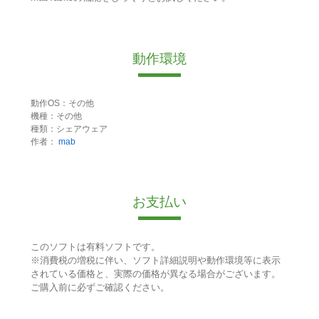
動作環境
動作OS：その他
機種：その他
種類：シェアウェア
作者：
mab
お支払い
このソフトは有料ソフトです。
※消費税の増税に伴い、ソフト詳細説明や動作環境等に表示
されている価格と、実際の価格が異なる場合がございます。
ご購入前に必ずご確認ください。