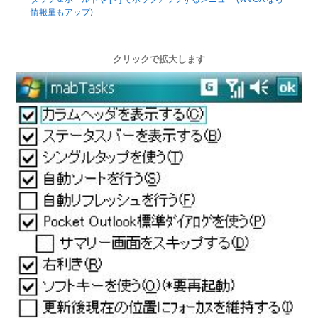
情報量もアップ)
クリックで拡大します