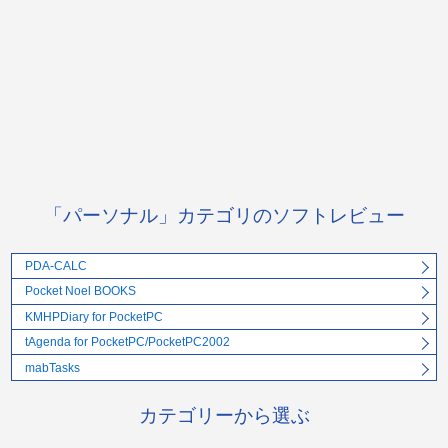
「パーソナル」カテゴリのソフトレビュー
PDA-CALC
Pocket Noel BOOKS
KMHPDiary for PocketPC
tAgenda for PocketPC/PocketPC2002
mabTasks
カテゴリーから選ぶ