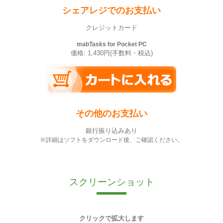
シェアレジでのお支払い
クレジットカード
mabTasks for Pocket PC
価格: 1,430円(手数料・税込)
その他のお支払い
銀行振り込みあり
※詳細はソフトをダウンロード後、ご確認ください。
スクリーンショット
クリックで拡大します