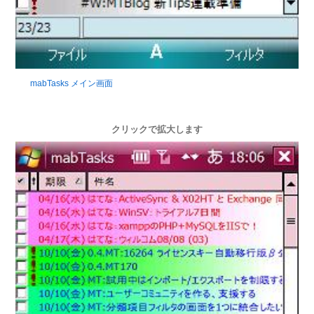
mabTasks メイン画面
クリックで拡大します