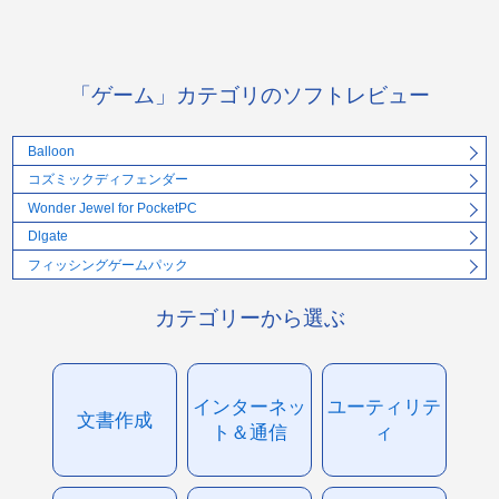
「ゲーム」カテゴリのソフトレビュー
Balloon
コズミックディフェンダー
Wonder Jewel for PocketPC
Dlgate
フィッシングゲームパック
カテゴリーから選ぶ
インターネッ
ユーティリテ
文書作成
ト＆通信
ィ