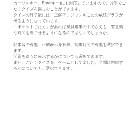
カーソルキー、Enterキー)にも対応していますので、片手でご
たくクイズを楽しむことができます。
クイズの終了後には、正解率、ジャンルごとの成績グラフが
出るようになっています。
「ポケットごたく」があれば満員電車の中でさえも、有意義
な時間を過ごせるようになるのではないでしょうか。
効果音の有無、正解表示を有無、制限時間の有無を選択でき
ます。
問題を徐々に表示するかについても選択できます。
また、ごたくクイズを、ゲームとして楽しむ、全問に挑戦す
るかについても、選択できます。