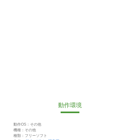
動作環境
動作OS：その他
機種：その他
種類：フリーソフト