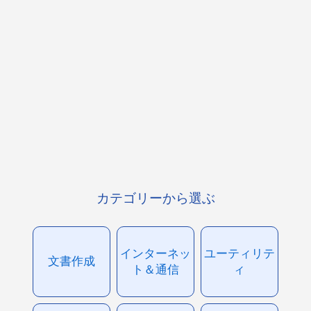
カテゴリーから選ぶ
インターネッ
ユーティリテ
文書作成
ト＆通信
ィ