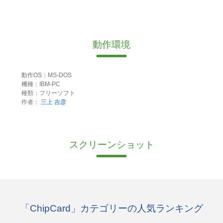
動作環境
動作OS：MS-DOS
機種：IBM-PC
種類：フリーソフト
作者：
三上 吉彦
スクリーンショット
「ChipCard」カテゴリーの人気ランキング