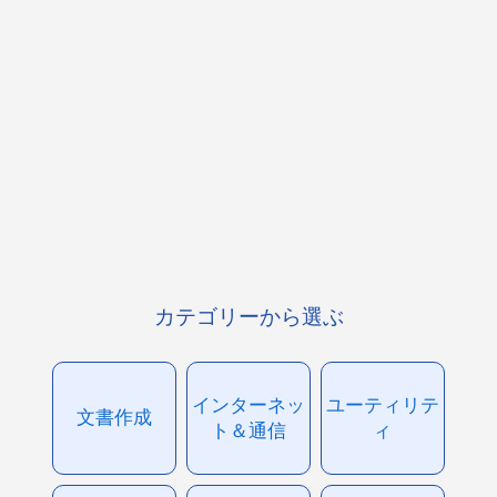
カテゴリーから選ぶ
インターネッ
ユーティリテ
文書作成
ト＆通信
ィ