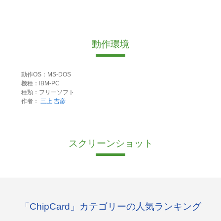
動作環境
動作OS：MS-DOS
機種：IBM-PC
種類：フリーソフト
作者：
三上 吉彦
スクリーンショット
「ChipCard」カテゴリーの人気ランキング