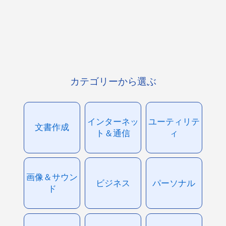
カテゴリーから選ぶ
インターネッ
ユーティリテ
文書作成
ト＆通信
ィ
画像＆サウン
ビジネス
パーソナル
ド