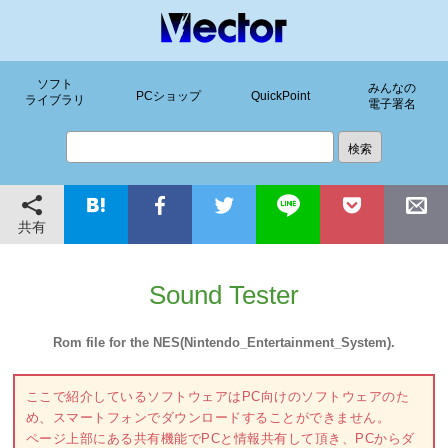
ソフト
みんなの
PCショップ
QuickPoint
ライブラリ
電子署名
共有
Sound Tester
Rom file for the NES(Nintendo_Entertainment_System).
ここで紹介しているソフトウェアはPC向けのソフトウェアのた
め、スマートフォンでダウンロードすることができません。
ページ上部にある共有機能でPCと情報共有して頂き、PCからダ