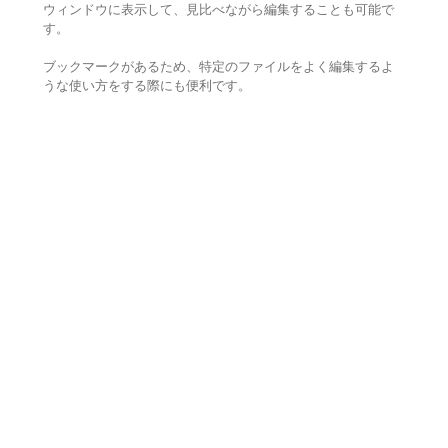
ウィンドウに表示して、見比べながら編集することも可能で
す。
ブックマークがあるため、特定のファイルをよく編集するよ
うな使い方をする際にも便利です。