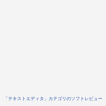
「テキストエディタ」カテゴリのソフトレビュー