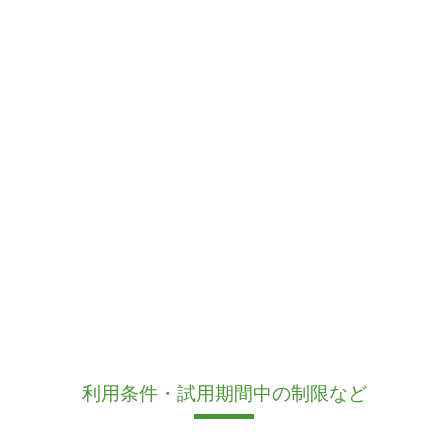
利用条件・試用期間中の制限など