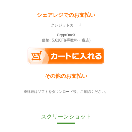
シェアレジでのお支払い
クレジットカード
CryptOneX
価格: 5,610円(手数料・税込)
その他のお支払い
※詳細はソフトをダウンロード後、ご確認ください。
スクリーンショット