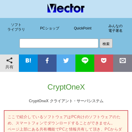
ソフト
みんなの
PCショップ
QuickPoint
ライブラリ
電子署名
共有
CryptOneX
CryptOneX クライアント・サーバシステム
ここで紹介しているソフトウェアはPC向けのソフトウェアのた
め、スマートフォンでダウンロードすることができません。
ページ上部にある共有機能でPCと情報共有して頂き、PCからダ