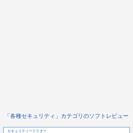
「各種セキュリティ」カテゴリのソフトレビュー
セキュリティードクター