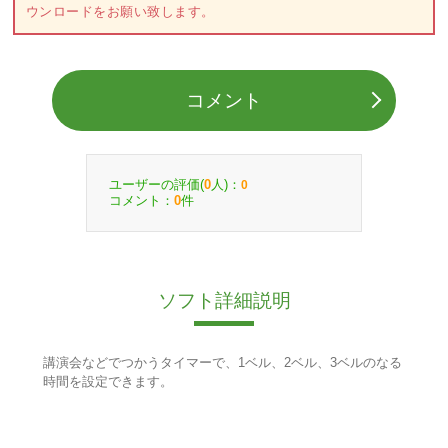
ウンロードをお願い致します。
コメント
ユーザーの評価(
人)：
0
0
コメント：
件
0
ソフト詳細説明
講演会などでつかうタイマーで、1ベル、2ベル、3ベルのなる
時間を設定できます。