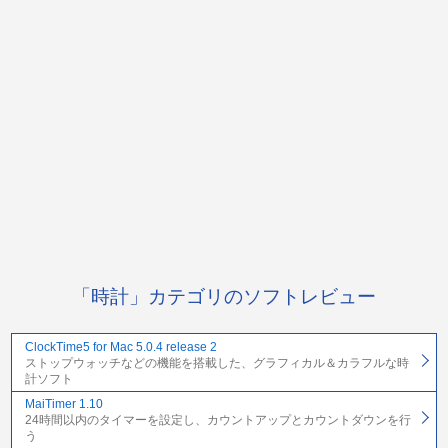
「時計」カテゴリのソフトレビュー
ClockTime5 for Mac 5.0.4 release 2
ストップウォッチなどの機能を搭載した、グラフィカル＆カラフルな時
計ソフト
MaiTimer 1.10
24時間以内のタイマーを設定し、カウントアップとカウントダウンを行
う