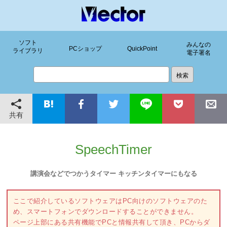
ソフト
みんなの
PCショップ
QuickPoint
ライブラリ
電子署名
共有
SpeechTimer
講演会などでつかうタイマー キッチンタイマーにもなる
ここで紹介しているソフトウェアはPC向けのソフトウェアのた
め、スマートフォンでダウンロードすることができません。
ページ上部にある共有機能でPCと情報共有して頂き、PCからダ