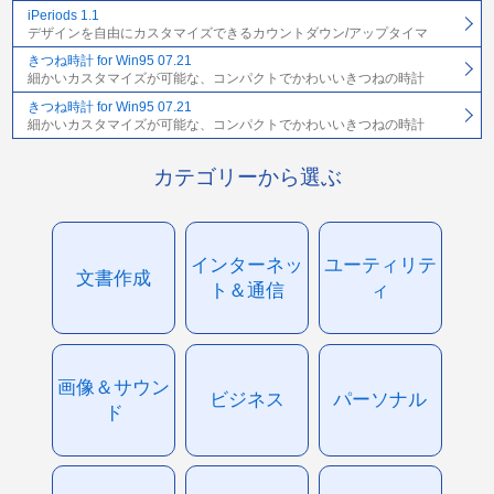
iPeriods 1.1
デザインを自由にカスタマイズできるカウントダウン/アップタイマ
きつね時計 for Win95 07.21
細かいカスタマイズが可能な、コンパクトでかわいいきつねの時計
きつね時計 for Win95 07.21
細かいカスタマイズが可能な、コンパクトでかわいいきつねの時計
カテゴリーから選ぶ
インターネッ
ユーティリテ
文書作成
ト＆通信
ィ
画像＆サウン
ビジネス
パーソナル
ド