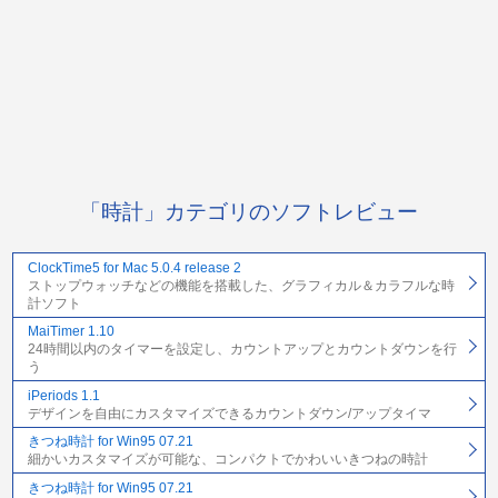
「時計」カテゴリのソフトレビュー
ClockTime5 for Mac 5.0.4 release 2
ストップウォッチなどの機能を搭載した、グラフィカル＆カラフルな時
計ソフト
MaiTimer 1.10
24時間以内のタイマーを設定し、カウントアップとカウントダウンを行
う
iPeriods 1.1
デザインを自由にカスタマイズできるカウントダウン/アップタイマ
きつね時計 for Win95 07.21
細かいカスタマイズが可能な、コンパクトでかわいいきつねの時計
きつね時計 for Win95 07.21