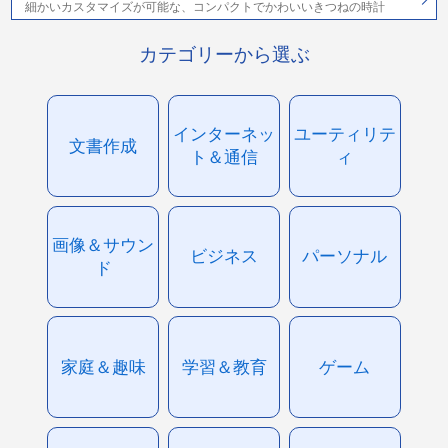
細かいカスタマイズが可能な、コンパクトでかわいいきつねの時計
カテゴリーから選ぶ
インターネッ
ユーティリテ
文書作成
ト＆通信
ィ
画像＆サウン
ビジネス
パーソナル
ド
家庭＆趣味
学習＆教育
ゲーム